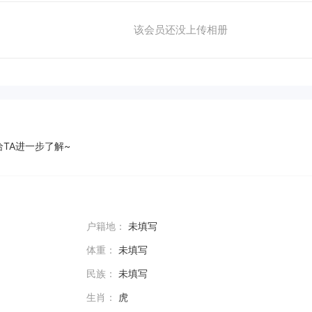
该会员还没上传相册
TA进一步了解~
户籍地：
未填写
体重：
未填写
民族：
未填写
生肖：
虎