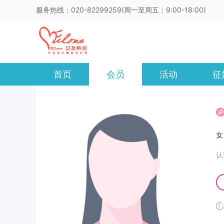
服务热线：020-82299259(周一至周五：9:00-18:00)
首页
会员
活动
征
认