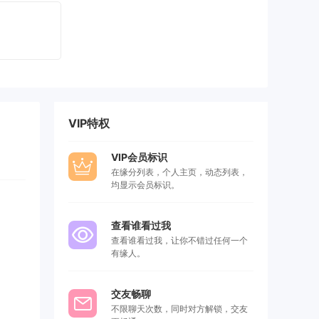
VIP特权
VIP会员标识
在缘分列表，个人主页，动态列表，
均显示会员标识。
查看谁看过我
查看谁看过我，让你不错过任何一个
有缘人。
交友畅聊
不限聊天次数，同时对方解锁，交友