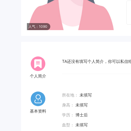
人气：1090
TA还没有填写个人简介，你可以私信给
个人简介
所在地：
未填写
身高：
未填写
基本资料
学历：
博士后
血型：
未填写